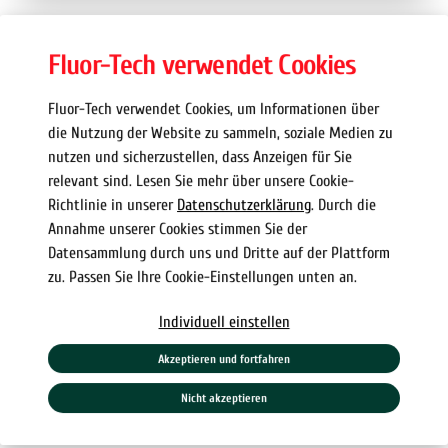
Fluor-Tech verwendet Cookies
Fluor-Tech verwendet Cookies, um Informationen über
die Nutzung der Website zu sammeln, soziale Medien zu
nutzen und sicherzustellen, dass Anzeigen für Sie
relevant sind. Lesen Sie mehr über unsere Cookie-
Richtlinie in unserer
Datenschutzerklärung
. Durch die
Annahme unserer Cookies stimmen Sie der
Datensammlung durch uns und Dritte auf der Plattform
zu. Passen Sie Ihre Cookie-Einstellungen unten an.
Individuell einstellen
Akzeptieren und fortfahren
Nicht akzeptieren